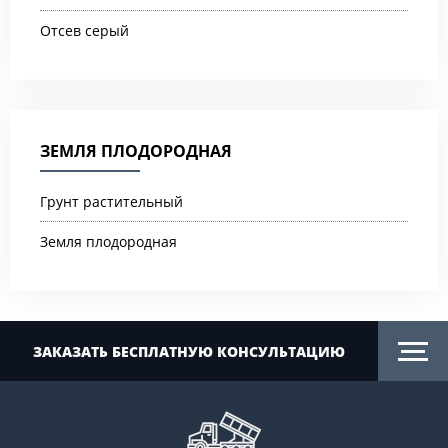
Отсев серый
ЗЕМЛЯ ПЛОДОРОДНАЯ
Грунт растительный
Земля плодородная
ЗАКАЗАТЬ БЕСПЛАТНУЮ КОНСУЛЬТАЦИЮ