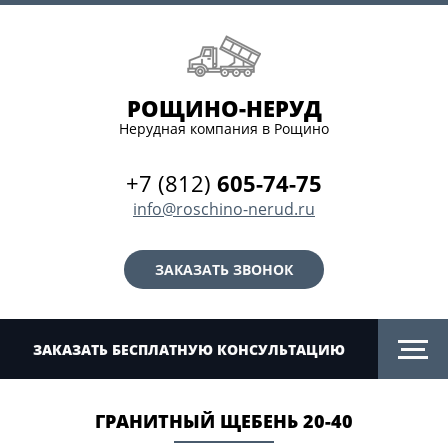
РОЩИНО-НЕРУД
Нерудная компания в Рощино
+7 (812)
605-74-75
info@roschino-nerud.ru
ЗАКАЗАТЬ ЗВОНОК
ЗАКАЗАТЬ БЕСПЛАТНУЮ КОНСУЛЬТАЦИЮ
ГРАНИТНЫЙ ЩЕБЕНЬ 20-40