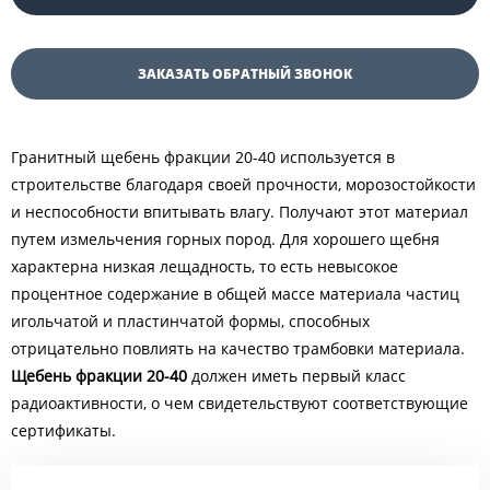
ЗАКАЗАТЬ ОБРАТНЫЙ ЗВОНОК
Гранитный щебень фракции 20-40 используется в
строительстве благодаря своей прочности, морозостойкости
и неспособности впитывать влагу. Получают этот материал
путем измельчения горных пород. Для хорошего щебня
характерна низкая лещадность, то есть невысокое
процентное содержание в общей массе материала частиц
игольчатой и пластинчатой формы, способных
отрицательно повлиять на качество трамбовки материала.
Щебень фракции 20-40
должен иметь первый класс
радиоактивности, о чем свидетельствуют соответствующие
сертификаты.