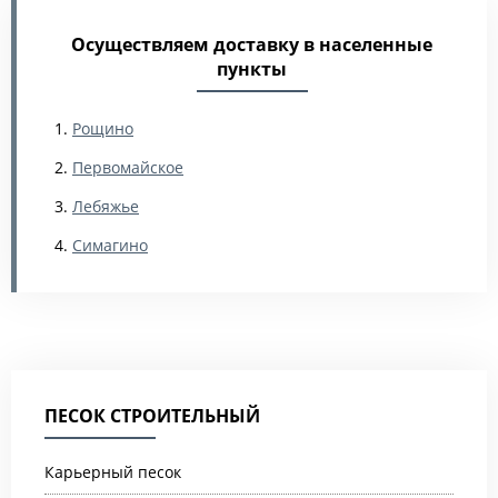
Осуществляем доставку в населенные
пункты
Рощино
Первомайское
Лебяжье
Симагино
ПЕСОК СТРОИТЕЛЬНЫЙ
Карьерный песок