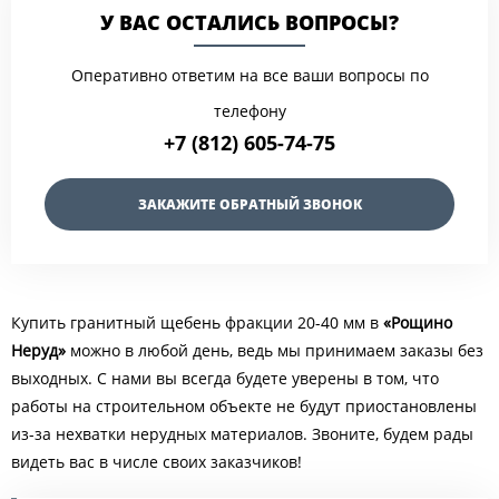
У ВАС ОСТАЛИСЬ ВОПРОСЫ?
Оперативно ответим на все ваши вопросы по
телефону
+7 (812) 605-74-75
ЗАКАЖИТЕ ОБРАТНЫЙ ЗВОНОК
Купить гранитный щебень фракции 20-40 мм в
«Рощино
Неруд»
можно в любой день, ведь мы принимаем заказы без
выходных. С нами вы всегда будете уверены в том, что
работы на строительном объекте не будут приостановлены
из-за нехватки нерудных материалов. Звоните, будем рады
видеть вас в числе своих заказчиков!