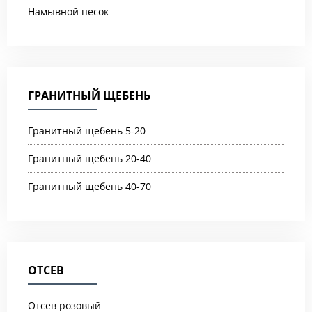
Намывной песок
ГРАНИТНЫЙ ЩЕБЕНЬ
Гранитный щебень 5-20
Гранитный щебень 20-40
Гранитный щебень 40-70
ОТСЕВ
Отсев розовый